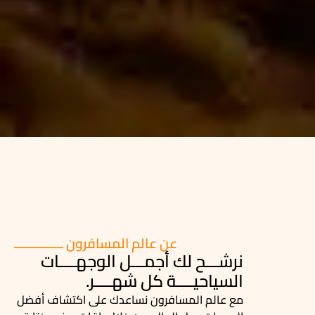
عن عالم المسافرون
ــــــــــــــ
نرشـــح لك أجمـــل الوجهــــات
السياحيــــة كل شهــــر.
مع عالم المسافرون نساعدك على اكتشاف أفضل