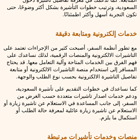
السعودية، وترتيب خطوات التأشيرة بشكل أكثر وضوحًا، حتى 
تكون التجربة أسهل وأكثر اطمئنانًا.
خدمات إلكترونية ومتابعة دقيقة
مع تطور أنظمة السفر، أصبحت كثير من الإجراءات تعتمد على 
التاشيرات الالكترونية والمنصات الرقمية، لذلك نساعدك على 
فهم الفرق بين الخدمات المتاحة وآلية التعامل معها. قد يحتاج 
المسافر إلى استخدام منصة التاشيرات الالكترونية أو متابعة 
تفاصيل التاشيرة الالكترونية بحسب نوع الطلب والوجهة.
كما نساعدك في خطوات التقديم على تأشيرة السعودية، 
ودعم خدمات اصدار تاشيرات متعددة حسب الغرض من 
السفر، إلى جانب المساعدة في الاستعلام عن تاشيرة زيارة أو 
الاستعلام عن تاشيرة زيارة عائلية لمعرفة حالة الطلب أو 
استكمال ما يلزم.
منصات وخدمات تأشيرات مرتبطة