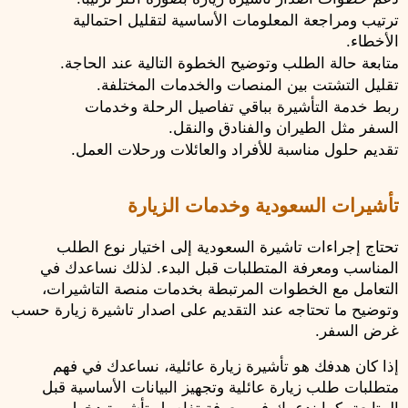
ترتيب ومراجعة المعلومات الأساسية لتقليل احتمالية 
الأخطاء.
متابعة حالة الطلب وتوضيح الخطوة التالية عند الحاجة.
تقليل التشتت بين المنصات والخدمات المختلفة.
ربط خدمة التأشيرة بباقي تفاصيل الرحلة وخدمات 
السفر مثل الطيران والفنادق والنقل.
تقديم حلول مناسبة للأفراد والعائلات ورحلات العمل.
تأشيرات السعودية وخدمات الزيارة
تحتاج إجراءات تاشيرة السعودية إلى اختيار نوع الطلب 
المناسب ومعرفة المتطلبات قبل البدء. لذلك نساعدك في 
التعامل مع الخطوات المرتبطة بخدمات منصة التاشيرات، 
وتوضيح ما تحتاجه عند التقديم على اصدار تاشيرة زيارة حسب 
غرض السفر.
إذا كان هدفك هو تأشيرة زيارة عائلية، نساعدك في فهم 
متطلبات طلب زيارة عائلية وتجهيز البيانات الأساسية قبل 
المتابعة. كما ندعمك في معرفة تفاصيل تأشيرة دخول 