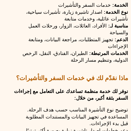
الخدمة:
 خدمات السفر والتأشيرات
نوع الخدمة:
 اصدار تاشيرة زيارة، تأشيرات سياحية، 
تأشيرات عائلية، وخدمات متابعة
مناسبة لـ:
 الأفراد، العائلات، الزوار، ورحلات العمل 
والسياحة
الدعم:
 تجهيز المتطلبات، مراجعة البيانات، ومتابعة 
الإجراءات
الخدمات المرتبطة:
 الطيران، الفنادق، النقل، الرخص 
الدولية، وتنظيم مسار الرحلة
ماذا نقدّم لك في خدمات السفر والتأشيرات؟
نوفر لك خدمة منظمة تساعدك على التعامل مع إجراءات 
السفر بثقة أكبر، من خلال:
توضيح نوع التأشيرة المناسب حسب هدف الرحلة.
المساعدة في تجهيز البيانات والمستندات المطلوبة 
قبل بدء الإجراءات.
دعم خطوات اصدار تاشيرة زيارة بصورة أكثر ترتيبًا.