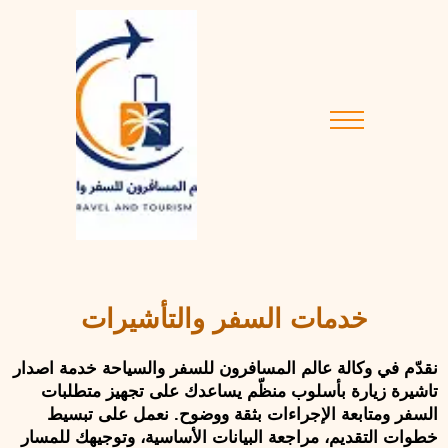
خدمات السفر والتأشيرات
نقدّم في وكالة عالم المسافرون للسفر والسياحة خدمة اصدار 
تاشيرة زيارة بأسلوب منظّم يساعدك على تجهيز متطلبات 
السفر ومتابعة الإجراءات بثقة ووضوح. نعمل على تبسيط 
خطوات التقديم، مراجعة البيانات الأساسية، وتوجيهك للمسار 