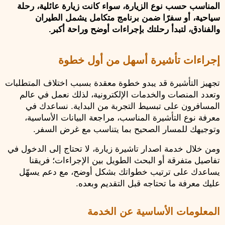
المناسب حسب نوع الزيارة، سواء كانت زيارة عائلية، رحلة 
سياحية، أو سفرًا ضمن برنامج متكامل يشمل الطيران 
والفنادق، لتبدأ رحلتك بإجراءات أوضح وراحة أكبر.
إجراءات تأشيرة أسهل من أول خطوة
تجهيز التأشيرة قد يبدو خطوة معقدة بسبب اختلاف المتطلبات 
وتعدد المنصات والخدمات الإلكترونية، لذلك نعمل في عالم 
المسافرون على تبسيط التجربة من البداية. نساعدك في 
معرفة نوع التأشيرة المناسب، مراجعة البيانات الأساسية، 
وتوجيهك للمسار الصحيح بما يتناسب مع غرض السفر.
ومن خلال خدمة اصدار تاشيرة زيارة، لا تحتاج إلى الدخول في 
تفاصيل متفرقة أو البحث الطويل بين الإجراءات؛ فريقنا 
يساعدك على ترتيب خطواتك بشكل أوضح، مع دعم يسهّل 
عليك معرفة ما تحتاجه قبل التقديم وبعده.
المعلومات الأساسية عن الخدمة