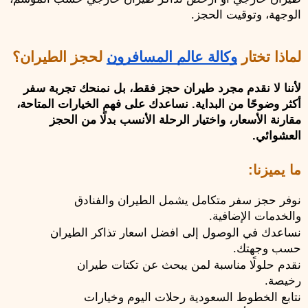
الوجهة، وتوقيت الحجز.
لماذا تختار 
وكالة عالم المسافرون
 لحجز الطيران؟
لأننا لا نقدم مجرد طيران حجز فقط، بل نمنحك تجربة سفر 
أكثر وضوحًا من البداية. نساعدك على فهم الخيارات المتاحة، 
مقارنة الأسعار، واختيار الرحلة الأنسب بدلًا من الحجز 
العشوائي.
ما يميزنا:
نوفر حجز سفر متكامل يشمل الطيران والفنادق 
والخدمات الإضافية.
نساعدك في الوصول إلى افضل اسعار تذاكر الطيران 
حسب وجهتك.
نقدم حلولًا مناسبة لمن يبحث عن تكتات طيران 
رخيصة.
نتابع الخطوط السعودية رحلات اليوم وخيارات 