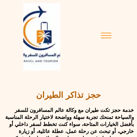
حجز تذاكر الطيران
خدمة حجز تكت طيران مع وكالة عالم المسافرون للسفر 
والسياحة تمنحك تجربة سهلة وواضحة لاختيار الرحلة المناسبة 
بأفضل الخيارات المتاحة، سواء كنت تخطط لسفر داخلي أو 
خارجي، أو تبحث عن رحلة عمل، عطلة عائلية، أو زيارة 