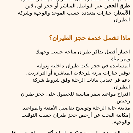
طرق الحجز: 
عبر التواصل المباشر أو حجز اون لاين
الأسعار: 
خيارات متعددة حسب الموعد والوجهة وشركة 
الطيران
ماذا تشمل خدمة حجز الطيران؟
اختيار أفضل تذاكر طيران متاحة حسب وجهتك 
وميزانيتك.
المساعدة في حجز تكت طيران داخلية ودولية.
توفير خيارات مرنة للرحلات المباشرة أو الترانزيت.
دعم في تعديل بيانات الرحلة وفق شروط شركة 
الطيران.
اقتراح مواعيد سفر مناسبة للحصول على حجز طيران 
رخيص.
متابعة حالة الرحلة وتوضيح تفاصيل الأمتعة والمواعيد.
إمكانية البحث عن أرخص حجز طيران حسب التوقيت 
والوجهة.