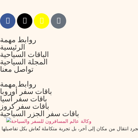
روابط مهمة
الرئيسية
الباقات السياحية
المجلة السياحية
تواصل معنا
روابط مهمة
باقات سفر أوروبا
باقات سفر آسيا
باقات سفر كروز
باقات سفر الجزر السياحية