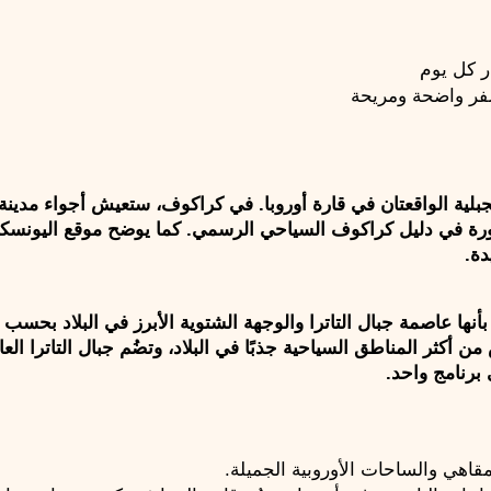
ر كل يوم
فر واضحة ومريحة
دة.
برنامج واحد.
مقاهي والساحات الأوروبية الجميلة.