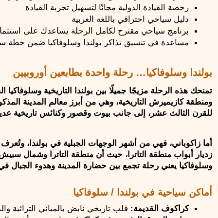
رخصة القيادة الدولية مجانًا لتسهيل تجربة القيادة
دليل سياحي احترافي باللغة العربية
برنامج سياحي مقترح لكامل الرحلة يساعدك على استثما
مساعدة في تنسيق تذاكر بولندا وسلوفاكيا ضمن خطة س
بولندا وسلوفاكيا… رحلة واحدة بطابعين أوروبيين
للقرن الثالث عشر، إلى جانب بيوت وقصور وكنائس تاريخية عدي
وسلوفاكيا يعني رحلة تجمع بين حضارة المدينة وهدوء الجبال في 
أماكن سياحية في بولندا / سلوفاكيا
كراكوف القديمة: 
قلب تاريخي نابض بالمباني التراثية وال