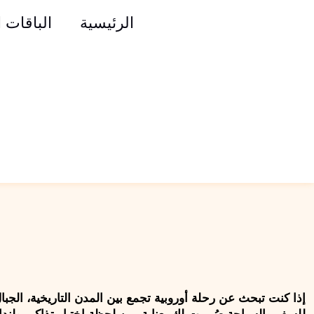
الرئيسية
الباقات 