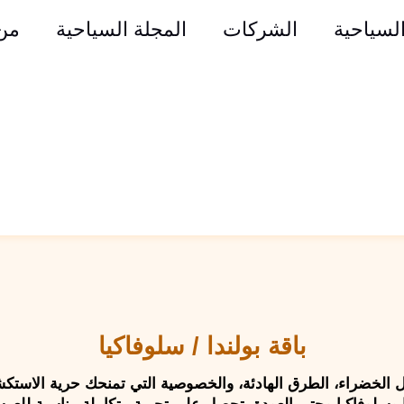
السياحية
الشركات
المجلة السياحية
من
باقة بولندا / سلوفاكيا